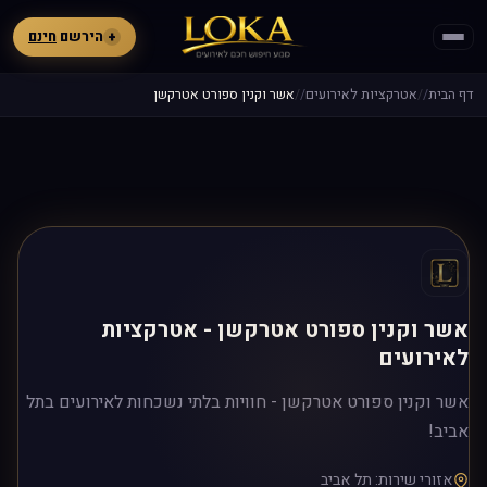
+
הירשם
חינם
דף הבית
אטרקציות לאירועים
אשר וקנין ספורט אטרקשן
אשר וקנין ספורט אטרקשן - אטרקציות
לאירועים
אשר וקנין ספורט אטרקשן - חוויות בלתי נשכחות לאירועים בתל
אביב!
אזורי שירות: תל אביב