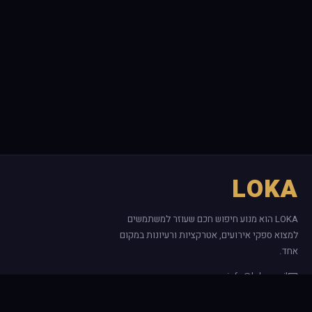
LOKA
LOKA הוא מנוע חיפוש חכם שעוזר למשתמשים
למצוא ספקי אירועים, אטרקציות ורעיונות במקום
אחד.
info@loka.co.il