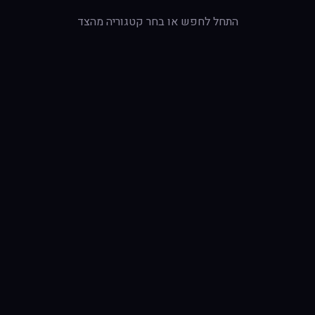
התחל לחפש או בחר קטגוריה מהצד