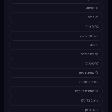
בר מצווה
🎉 ברית
בת מצווה
דיג'י ומוסיקה
חתונה
🎊 יום הולדת
להטוטנים
📁 מסיבת גיוס
מסיבת רווקות
📁 מסיבת רווקים
עיצוב בלונים
דוכני מזון